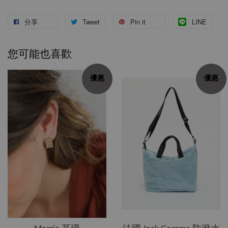
分享
Tweet
Pin it
LINE
您可能也喜歡
優惠
優惠