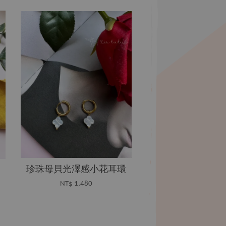
珍珠母貝光澤感小花耳環
NT$ 1,480