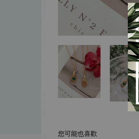
您可能也喜歡