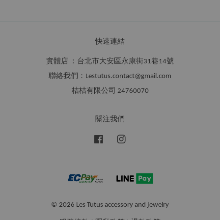
快速連結
實體店 ：台北市大安區永康街31巷14號
聯絡我們：Lestutus.contact@gmail.com
桔桔有限公司 24760070
關注我們
Facebook
Instagram
© 2026 Les Tutus accessory and jewelry