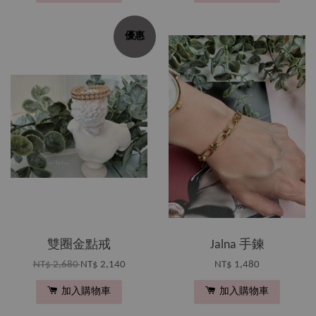
優惠
雙圈金點戒
Jalna 手鍊
NT$ 2,680
NT$ 2,140
NT$ 1,480
加入購物車
加入購物車