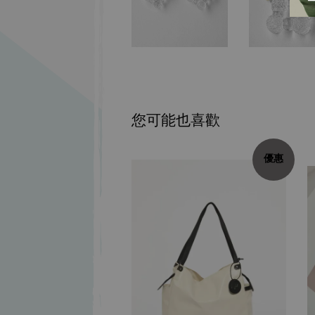
您可能也喜歡
優惠