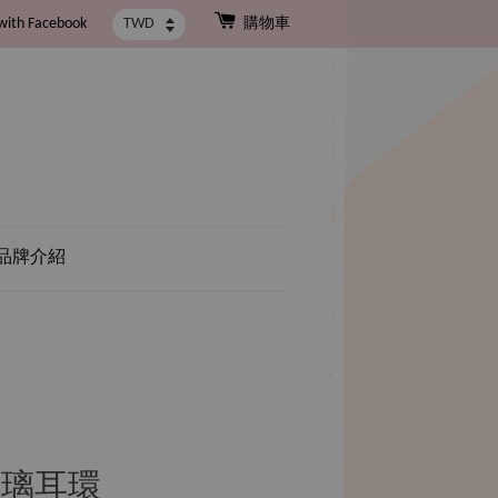
with Facebook
購物車
品牌介紹
玻璃耳環