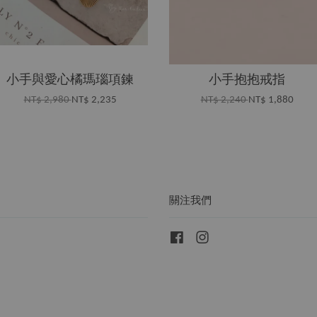
小手與愛心橘瑪瑙項鍊
小手抱抱戒指
NT$ 2,980
NT$ 2,235
NT$ 2,240
NT$ 1,880
關注我們
Facebook
Instagram