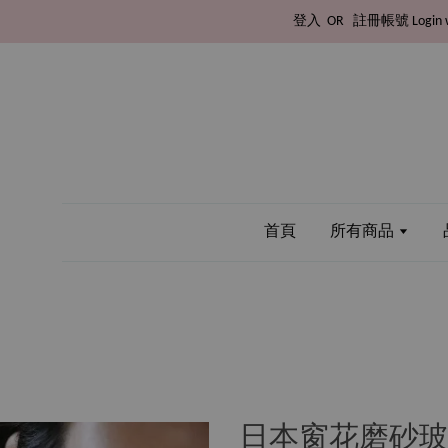
登入
OR
註冊帳號
Login 
首頁
所有商品
日本窗花磨砂