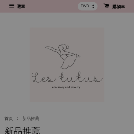
選單
購物車
›
首頁
新品推薦
新品推薦