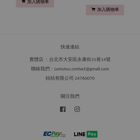
加入購物車
加入購物車
快速連結
實體店 ：台北市大安區永康街31巷14號
聯絡我們：Lestutus.contact@gmail.com
桔桔有限公司 24760070
關注我們
Facebook
Instagram