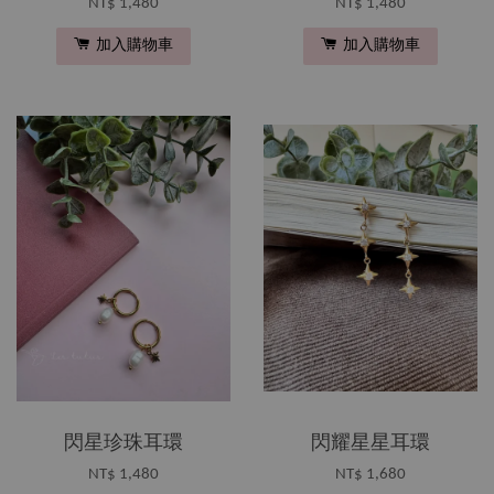
NT$ 1,480
NT$ 1,480
加入購物車
加入購物車
閃星珍珠耳環
閃耀星星耳環
NT$ 1,480
NT$ 1,680