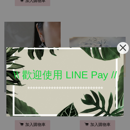
加入購物車
\\ 歡迎使用 LINE Pay //
*****************************
日本窗花磨砂玻璃耳環
日本手工磨砂玻璃耳環
NT$ 2,200
NT$ 1,800
加入購物車
加入購物車