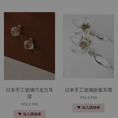
日本手工玻璃巧克力耳
日本手工玻璃新葉耳環
環
NT$ 2,950
NT$ 2,500
加入購物車
加入購物車