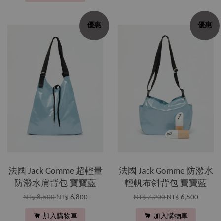
優惠
優惠
法國 Jack Gomme 超輕量
法國 Jack Gomme 防潑水
防潑水肩背包 寶寶藍
輕帆布斜背包 寶寶藍
NT$ 8,500
NT$ 6,800
NT$ 7,200
NT$ 6,500
加入購物車
加入購物車