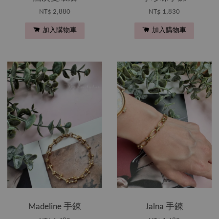
NT$ 2,880
NT$ 1,830
加入購物車
加入購物車
Madeline 手鍊
Jalna 手鍊