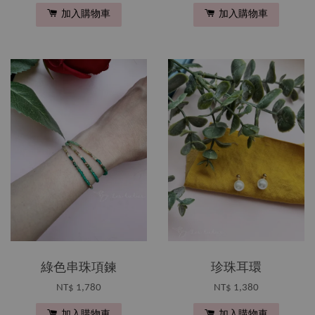
加入購物車
加入購物車
綠色串珠項鍊
珍珠耳環
NT$ 1,780
NT$ 1,380
加入購物車
加入購物車