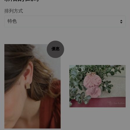
排列方式
優惠