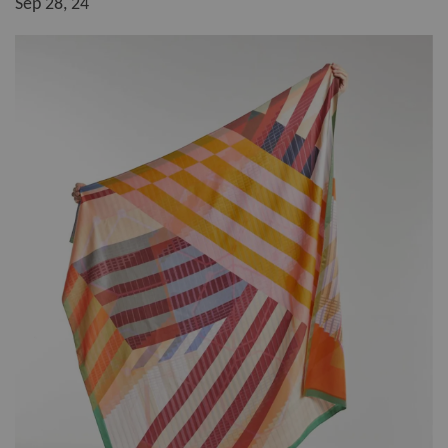
Sep 28, 24