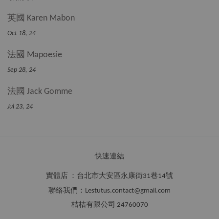
英國 Karen Mabon
Oct 18, 24
法國 Mapoesie
Sep 28, 24
法國 Jack Gomme
Jul 23, 24
快速連結
實體店 ：台北市大安區永康街31巷14號
聯絡我們：Lestutus.contact@gmail.com
桔桔有限公司 24760070